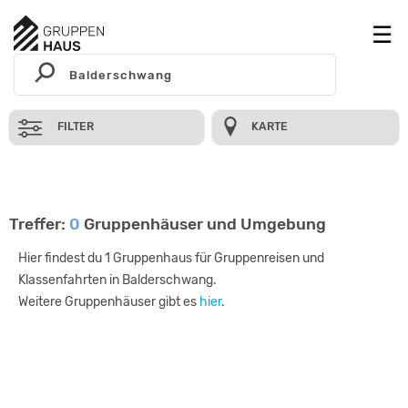
FILTER
KARTE
Treffer:
0
Gruppenhäuser und Umgebung
Hier findest du 1 Gruppenhaus für Gruppenreisen und
Klassenfahrten in Balderschwang.
Weitere Gruppenhäuser gibt es
hier
.