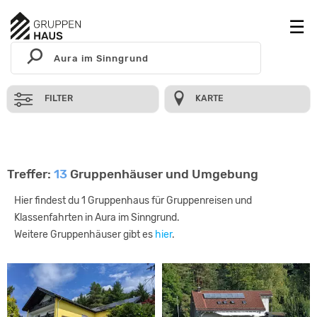
FILTER
KARTE
Treffer:
13
Gruppenhäuser und Umgebung
Hier findest du 1 Gruppenhaus für Gruppenreisen und
Klassenfahrten in Aura im Sinngrund.
Weitere Gruppenhäuser gibt es
hier
.