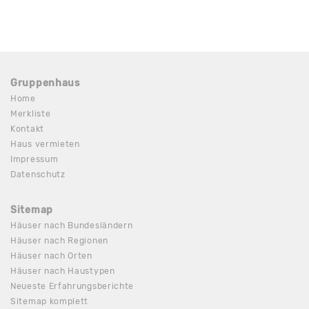
Gruppenhaus
Home
Merkliste
Kontakt
Haus vermieten
Impressum
Datenschutz
Sitemap
Häuser nach Bundesländern
Häuser nach Regionen
Häuser nach Orten
Häuser nach Haustypen
Neueste Erfahrungsberichte
Sitemap komplett