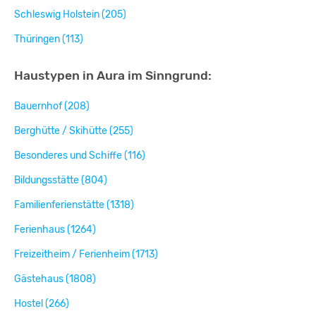
Schleswig Holstein (205)
Thüringen (113)
Haustypen in Aura im Sinngrund:
Bauernhof (208)
Berghütte / Skihütte (255)
Besonderes und Schiffe (116)
Bildungsstätte (804)
Familienferienstätte (1318)
Ferienhaus (1264)
Freizeitheim / Ferienheim (1713)
Gästehaus (1808)
Hostel (266)