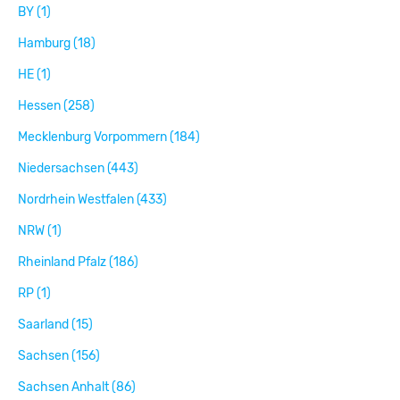
BY (1)
Hamburg (18)
HE (1)
Hessen (258)
Mecklenburg Vorpommern (184)
Niedersachsen (443)
Nordrhein Westfalen (433)
NRW (1)
Rheinland Pfalz (186)
RP (1)
Saarland (15)
Sachsen (156)
Sachsen Anhalt (86)