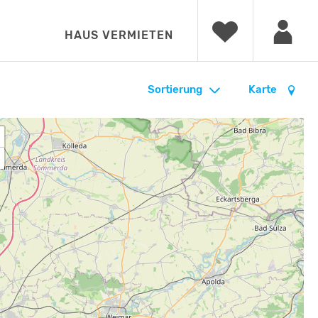
HAUS VERMIETEN
Sortierung
Karte