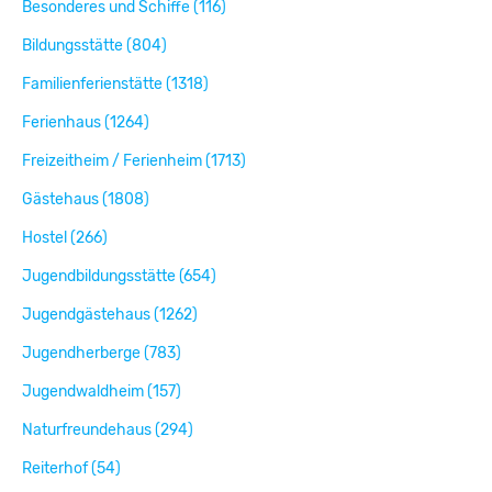
Besonderes und Schiffe (116)
Bildungsstätte (804)
Familienferienstätte (1318)
Ferienhaus (1264)
Freizeitheim / Ferienheim (1713)
Gästehaus (1808)
Hostel (266)
Jugendbildungsstätte (654)
Jugendgästehaus (1262)
Jugendherberge (783)
Jugendwaldheim (157)
Naturfreundehaus (294)
Reiterhof (54)