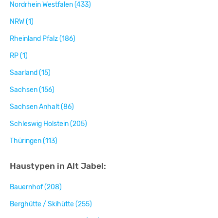
Nordrhein Westfalen (433)
NRW (1)
Rheinland Pfalz (186)
RP (1)
Saarland (15)
Sachsen (156)
Sachsen Anhalt (86)
Schleswig Holstein (205)
Thüringen (113)
Haustypen in Alt Jabel:
Bauernhof (208)
Berghütte / Skihütte (255)