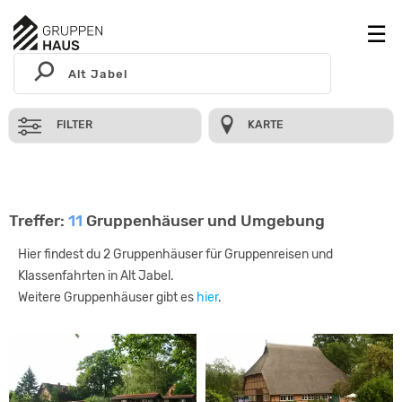
FILTER
KARTE
Treffer:
11
Gruppenhäuser und Umgebung
Hier findest du 2 Gruppenhäuser für Gruppenreisen und
Klassenfahrten in Alt Jabel.
Weitere Gruppenhäuser gibt es
hier
.