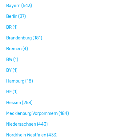
Bayern (543)
Berlin (37)
BR (1)
Brandenburg (181)
Bremen (4)
BW (1)
BY (1)
Hamburg (18)
HE (1)
Hessen (258)
Mecklenburg Vorpommern (184)
Niedersachsen (443)
Nordrhein Westfalen (433)