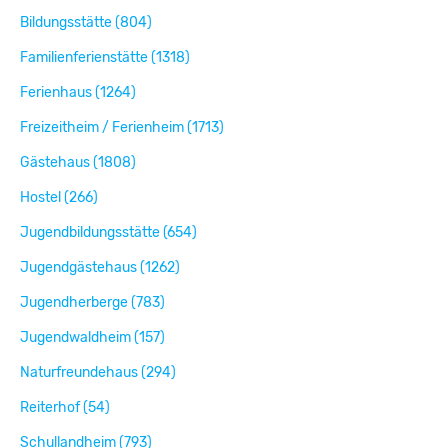
Bildungsstätte (804)
Familienferienstätte (1318)
Ferienhaus (1264)
Freizeitheim / Ferienheim (1713)
Gästehaus (1808)
Hostel (266)
Jugendbildungsstätte (654)
Jugendgästehaus (1262)
Jugendherberge (783)
Jugendwaldheim (157)
Naturfreundehaus (294)
Reiterhof (54)
Schullandheim (793)