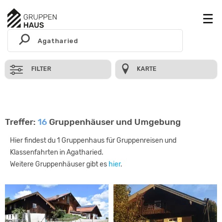
FILTER
KARTE
Treffer:
16
Gruppenhäuser und Umgebung
Hier findest du 1 Gruppenhaus für Gruppenreisen und
Klassenfahrten in Agatharied.
Weitere Gruppenhäuser gibt es
hier
.