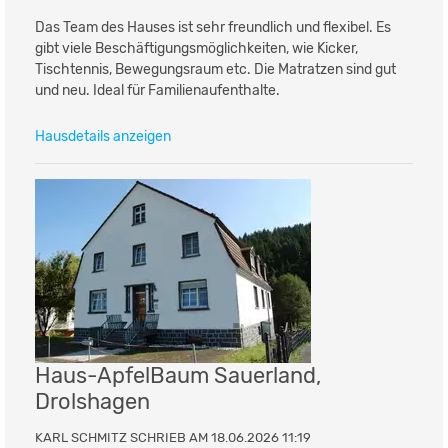
Das Team des Hauses ist sehr freundlich und flexibel. Es
gibt viele Beschäftigungsmöglichkeiten, wie Kicker,
Tischtennis, Bewegungsraum etc. Die Matratzen sind gut
und neu. Ideal für Familienaufenthalte.
Hausdetails anzeigen
Haus-ApfelBaum Sauerland,
Drolshagen
KARL SCHMITZ SCHRIEB AM 18.06.2026 11:19