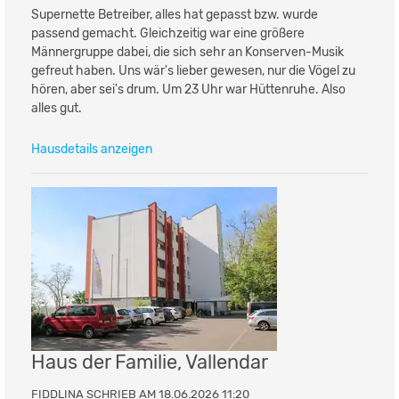
Supernette Betreiber, alles hat gepasst bzw. wurde
passend gemacht. Gleichzeitig war eine größere
Männergruppe dabei, die sich sehr an Konserven-Musik
gefreut haben. Uns wär's lieber gewesen, nur die Vögel zu
hören, aber sei's drum. Um 23 Uhr war Hüttenruhe. Also
alles gut.
Hausdetails anzeigen
Haus der Familie, Vallendar
FIDDLINA SCHRIEB AM 18.06.2026 11:20