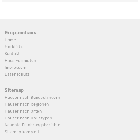
Gruppenhaus
Home
Merkliste
Kontakt
Haus vermieten
Impressum
Datenschutz
Sitemap
Häuser nach Bundesländern
Häuser nach Regionen
Häuser nach Orten
Häuser nach Haustypen
Neueste Erfahrungsberichte
Sitemap komplett