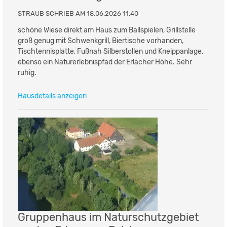
STRAUB SCHRIEB AM 18.06.2026 11:40
schöne Wiese direkt am Haus zum Ballspielen, Grillstelle
groß genug mit Schwenkgrill, Biertische vorhanden,
Tischtennisplatte, Fußnah Silberstollen und Kneippanlage,
ebenso ein Naturerlebnispfad der Erlacher Höhe. Sehr
ruhig.
Hausdetails anzeigen
Gruppenhaus im Naturschutzgebiet