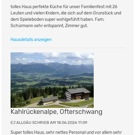
tolles Haus perfekte Küche für unser Familienfest mit 26
Leuten und vielen Kndern, die sich auf dem Grunstück und
dem Spieleboden super wohlgefühlt haben. Fam.
Schürmann sehr entspannt, Zimmer gut.
Hausdetails anzeigen
Kahlrückenalpe, Ofterschwang
EJ ALLGÄU SCHRIEB AM 18.06.2026 11:09
Super tolles Haus, sehr nettes Personal und vor allem sehr