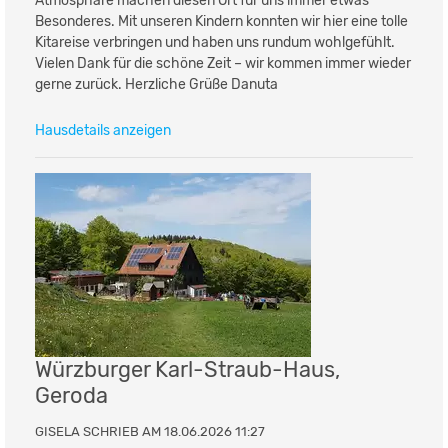
Atmosphäre machen diesen Ort für uns immer etwas
Besonderes. Mit unseren Kindern konnten wir hier eine tolle
Kitareise verbringen und haben uns rundum wohlgefühlt.
Vielen Dank für die schöne Zeit – wir kommen immer wieder
gerne zurück. Herzliche Grüße Danuta
Hausdetails anzeigen
Würzburger Karl-Straub-Haus,
Geroda
GISELA SCHRIEB AM 18.06.2026 11:27