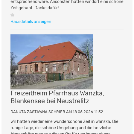
entsprechend wäre. Ansonsten hatten wir dort eine schöne
Zeit gehabt. Danke dafür!
Hausdetails anzeigen
Freizeitheim Pfarrhaus Wanzka,
Blankensee bei Neustrelitz
DANUTA ZASTAWNA SCHRIEB AM 18.06.2026 11:32
Wir hatten wieder eine wunderschöne Zeit in Wanzka. Die
ruhige Lage, die schöne Umgebung und die herzliche