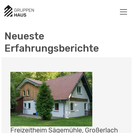
Neueste
Erfahrungsberichte
Freizeitheim Sägemühle, Großerlach