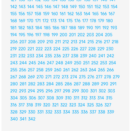
142
143
144
145
146
147
148
149
150
151
152
153
154
155
156
157
158
159
160
161
162
163
164
165
166
167
168
169
170
171
172
173
174
175
176
177
178
179
180
181
182
183
184
185
186
187
188
189
190
191
192
193
194
195
196
197
198
199
200
201
202
203
204
205
206
207
208
209
210
211
212
213
214
215
216
217
218
219
220
221
222
223
224
225
226
227
228
229
230
231
232
233
234
235
236
237
238
239
240
241
242
243
244
245
246
247
248
249
250
251
252
253
254
255
256
257
258
259
260
261
262
263
264
265
266
267
268
269
270
271
272
273
274
275
276
277
278
279
280
281
282
283
284
285
286
287
288
289
290
291
292
293
294
295
296
297
298
299
300
301
302
303
304
305
306
307
308
309
310
311
312
313
314
315
316
317
318
319
320
321
322
323
324
325
326
327
328
329
330
331
332
333
334
335
336
337
338
339
340
341
342