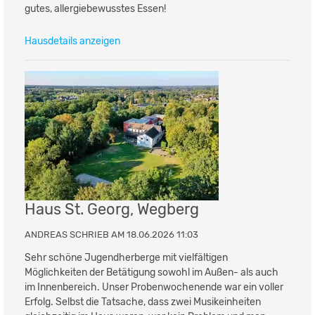
gutes, allergiebewusstes Essen!
Hausdetails anzeigen
Haus St. Georg, Wegberg
ANDREAS SCHRIEB AM 18.06.2026 11:03
Sehr schöne Jugendherberge mit vielfältigen
Möglichkeiten der Betätigung sowohl im Außen- als auch
im Innenbereich. Unser Probenwochenende war ein voller
Erfolg. Selbst die Tatsache, dass zwei Musikeinheiten