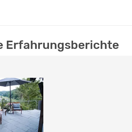
 Erfahrungsberichte