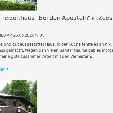
Freizeithaus "Bei den Aposteln" in Zees
IEB AM 25.06.2026 17:05
es und gut ausgestattet Haus. In der Küche fehlte es an nix.
ass gemacht. Wegen den vielen Sanitär Räume gab es morge
 eine gute zusammen Arbeit mit den Vermietern.
igen