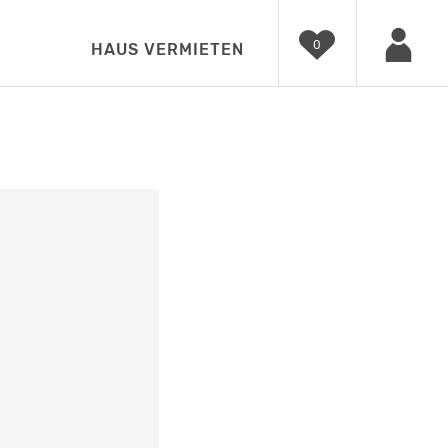
0
HAUS VERMIETEN