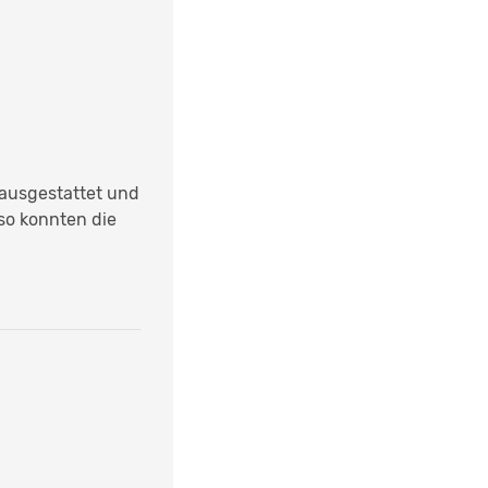
r ausgestattet und
so konnten die