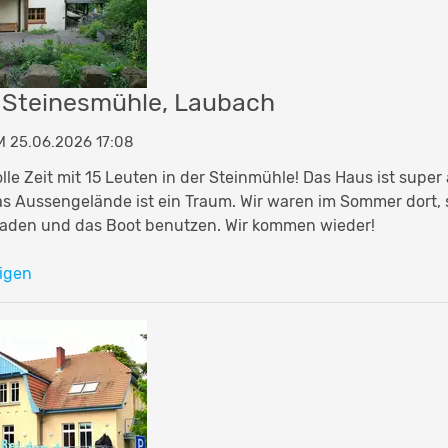
 Steinesmühle, Laubach
 25.06.2026 17:08
olle Zeit mit 15 Leuten in der Steinmühle! Das Haus ist supe
Das Aussengelände ist ein Traum. Wir waren im Sommer dort, 
baden und das Boot benutzen. Wir kommen wieder!
igen