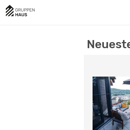
Neueste