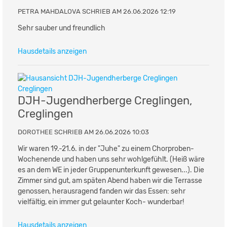
PETRA MAHDALOVA SCHRIEB AM 26.06.2026 12:19
Sehr sauber und freundlich
Hausdetails anzeigen
DJH-Jugendherberge Creglingen,
Creglingen
DOROTHEE SCHRIEB AM 26.06.2026 10:03
Wir waren 19.-21.6. in der "Juhe" zu einem Chorproben-
Wochenende und haben uns sehr wohlgefühlt. (Heiß wäre
es an dem WE in jeder Gruppenunterkunft gewesen...). Die
Zimmer sind gut, am späten Abend haben wir die Terrasse
genossen, herausragend fanden wir das Essen: sehr
vielfältig, ein immer gut gelaunter Koch- wunderbar!
Hausdetails anzeigen