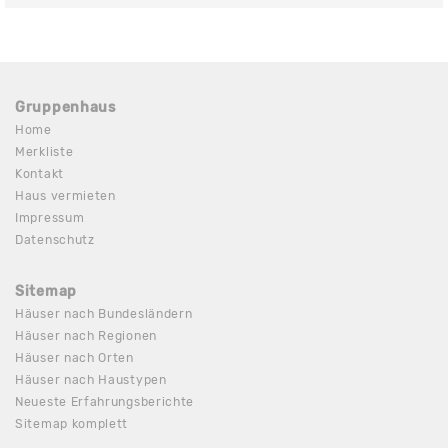
Gruppenhaus
Home
Merkliste
Kontakt
Haus vermieten
Impressum
Datenschutz
Sitemap
Häuser nach Bundesländern
Häuser nach Regionen
Häuser nach Orten
Häuser nach Haustypen
Neueste Erfahrungsberichte
Sitemap komplett