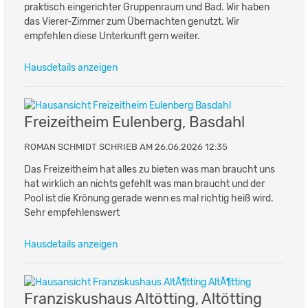
praktisch eingerichter Gruppenraum und Bad. Wir haben
das Vierer-Zimmer zum Übernachten genutzt. Wir
empfehlen diese Unterkunft gern weiter.
Hausdetails anzeigen
Freizeitheim Eulenberg, Basdahl
ROMAN SCHMIDT SCHRIEB AM 26.06.2026 12:35
Das Freizeitheim hat alles zu bieten was man braucht uns
hat wirklich an nichts gefehlt was man braucht und der
Pool ist die Krönung gerade wenn es mal richtig heiß wird.
Sehr empfehlenswert
Hausdetails anzeigen
Franziskushaus Altötting, Altötting