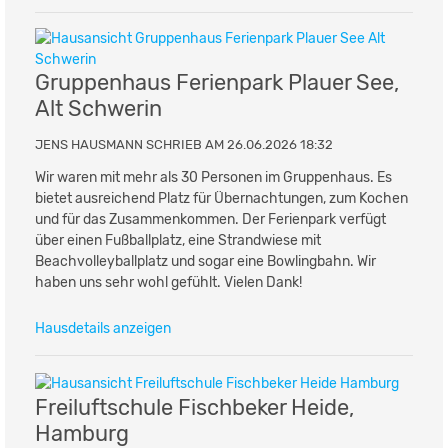
Gruppenhaus Ferienpark Plauer See,
Alt Schwerin
JENS HAUSMANN SCHRIEB AM 26.06.2026 18:32
Wir waren mit mehr als 30 Personen im Gruppenhaus. Es
bietet ausreichend Platz für Übernachtungen, zum Kochen
und für das Zusammenkommen. Der Ferienpark verfügt
über einen Fußballplatz, eine Strandwiese mit
Beachvolleyballplatz und sogar eine Bowlingbahn. Wir
haben uns sehr wohl gefühlt. Vielen Dank!
Hausdetails anzeigen
Freiluftschule Fischbeker Heide,
Hamburg