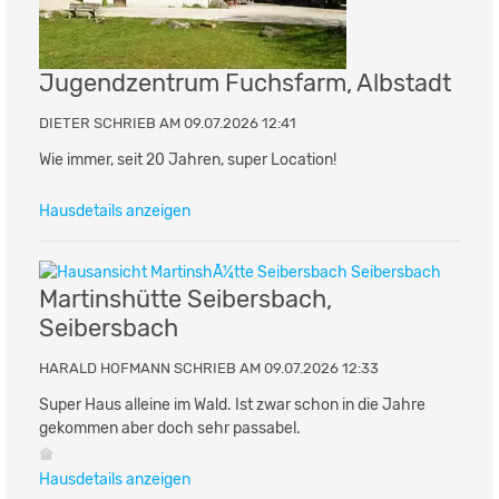
Jugendzentrum Fuchsfarm, Albstadt
DIETER SCHRIEB AM 09.07.2026 12:41
Wie immer, seit 20 Jahren, super Location!
Hausdetails anzeigen
Martinshütte Seibersbach,
Seibersbach
HARALD HOFMANN SCHRIEB AM 09.07.2026 12:33
Super Haus alleine im Wald. Ist zwar schon in die Jahre
gekommen aber doch sehr passabel.
Hausdetails anzeigen