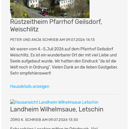
Rüstzeitheim Pfarrhof Geilsdorf,
Weischlitz
PETER UND ANJA SCHRIEB AM 09.07.2026 14:13
Wir waren vom 4.-5.Juli 2026 auf dem Pfarrhof Geilsdorf
Weischlitz. Es ist ein wunderbarer Ort der mit viel Liebe und
Seele aufgebaut wurde. Wir hatten den Eindruck "da ist die
Welt noch in Ordnung". Vielen Dank an die lieben Gastgeber.
Sehr empfehlenswert!
Hausdetails anzeigen
Landheim Wilhelmsaue, Letschin
JÖRG K. SCHRIEB AM 09.07.2026 13:30