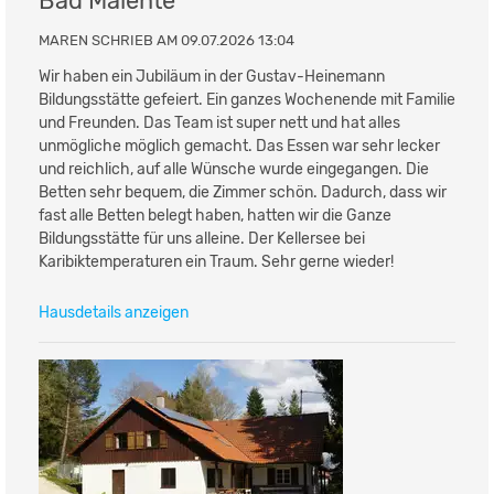
Bad Malente
MAREN SCHRIEB AM 09.07.2026 13:04
Wir haben ein Jubiläum in der Gustav-Heinemann
Bildungsstätte gefeiert. Ein ganzes Wochenende mit Familie
und Freunden. Das Team ist super nett und hat alles
unmögliche möglich gemacht. Das Essen war sehr lecker
und reichlich, auf alle Wünsche wurde eingegangen. Die
Betten sehr bequem, die Zimmer schön. Dadurch, dass wir
fast alle Betten belegt haben, hatten wir die Ganze
Bildungsstätte für uns alleine. Der Kellersee bei
Karibiktemperaturen ein Traum. Sehr gerne wieder!
Hausdetails anzeigen