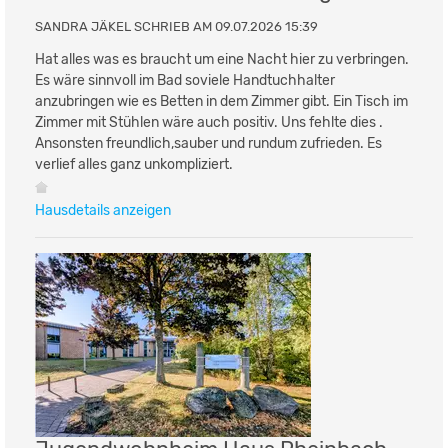
SANDRA JÄKEL SCHRIEB AM 09.07.2026 15:39
Hat alles was es braucht um eine Nacht hier zu verbringen.
Es wäre sinnvoll im Bad soviele Handtuchhalter
anzubringen wie es Betten in dem Zimmer gibt. Ein Tisch im
Zimmer mit Stühlen wäre auch positiv. Uns fehlte dies .
Ansonsten freundlich,sauber und rundum zufrieden. Es
verlief alles ganz unkompliziert.
Hausdetails anzeigen