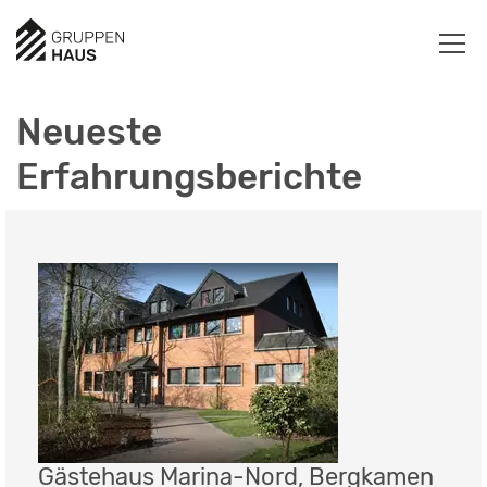
Neueste
Erfahrungsberichte
Gästehaus Marina-Nord, Bergkamen