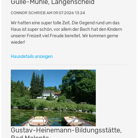
Gülle-Mühle, Langenscheid
CONNOR SCHRIEB AM 09.07.2026 13:24
Wir hatten eine super tolle Zeit. Die Gegend rund um das
Haus ist super schön, vor allem der Bach hat den Kindern
unserer Freizeit viel Freude bereitet. Wir kommen gerne
wieder!
Hausdetails anzeigen
Gustav-Heinemann-Bildungsstätte,