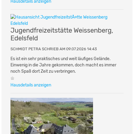
Hausdetails anzeigen
Jugendfreizeitstätte Weissenberg,
Edelsfeld
SCHMIDT PETRA SCHRIEB AM 09.07.2026 14:43
Es ist ein sehr praktisches und weit läufiges Gelände.
Einwenig in die Jahre gekommen, doch macht es immer
noch Spaß dort Zeit zu verbringen.
Hausdetails anzeigen