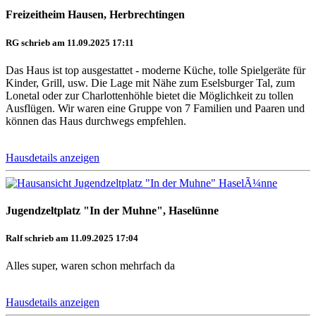
Freizeitheim Hausen, Herbrechtingen
RG schrieb am 11.09.2025 17:11
Das Haus ist top ausgestattet - moderne Küche, tolle Spielgeräte für
Kinder, Grill, usw. Die Lage mit Nähe zum Eselsburger Tal, zum
Lonetal oder zur Charlottenhöhle bietet die Möglichkeit zu tollen
Ausflügen. Wir waren eine Gruppe von 7 Familien und Paaren und
können das Haus durchwegs empfehlen.
Hausdetails anzeigen
Jugendzeltplatz "In der Muhne", Haselünne
Ralf schrieb am 11.09.2025 17:04
Alles super, waren schon mehrfach da
Hausdetails anzeigen