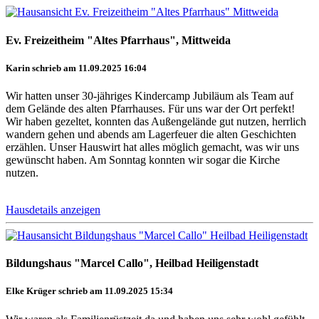
Ev. Freizeitheim "Altes Pfarrhaus", Mittweida
Karin schrieb am 11.09.2025 16:04
Wir hatten unser 30-jähriges Kindercamp Jubiläum als Team auf
dem Gelände des alten Pfarrhauses. Für uns war der Ort perfekt!
Wir haben gezeltet, konnten das Außengelände gut nutzen, herrlich
wandern gehen und abends am Lagerfeuer die alten Geschichten
erzählen. Unser Hauswirt hat alles möglich gemacht, was wir uns
gewünscht haben. Am Sonntag konnten wir sogar die Kirche
nutzen.
Hausdetails anzeigen
Bildungshaus "Marcel Callo", Heilbad Heiligenstadt
Elke Krüger schrieb am 11.09.2025 15:34