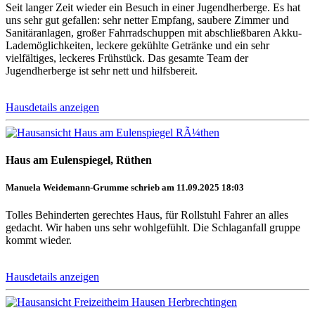
Seit langer Zeit wieder ein Besuch in einer Jugendherberge. Es hat
uns sehr gut gefallen: sehr netter Empfang, saubere Zimmer und
Sanitäranlagen, großer Fahrradschuppen mit abschließbaren Akku-
Lademöglichkeiten, leckere gekühlte Getränke und ein sehr
vielfältiges, leckeres Frühstück. Das gesamte Team der
Jugendherberge ist sehr nett und hilfsbereit.
Hausdetails anzeigen
Haus am Eulenspiegel, Rüthen
Manuela Weidemann-Grumme schrieb am 11.09.2025 18:03
Tolles Behinderten gerechtes Haus, für Rollstuhl Fahrer an alles
gedacht. Wir haben uns sehr wohlgefühlt. Die Schlaganfall gruppe
kommt wieder.
Hausdetails anzeigen