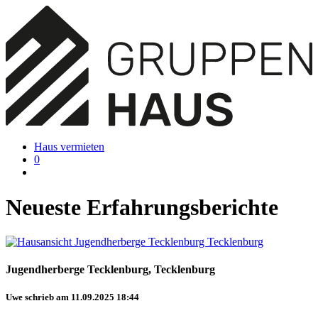
Haus vermieten
0
Neueste Erfahrungsberichte
Jugendherberge Tecklenburg, Tecklenburg
Uwe schrieb am 11.09.2025 18:44