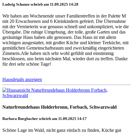
Ludwig Schanze schrieb am 11.09.2025 14:28
Wir haben am Wochenende unser Familientreffen in der Palette M
mit 20 Erwachsenen und 6 Kleinkindern gefeiert. Die Übernahme
mit der Vermieterin war genauso schnell und unkompliziert, wie die
Übergabe. Die ruhige Umgebung, der tolle, große Garten und das
geräumige Haus haben alle genossen. Das Haus ist mit allem
wichtigen ausgestattet, mit großer Küche und kleiner Teeküche, mit
gemütlichen Gemeinschaftsraum und zweckmäßig eingerichteten
Zimmern.Alle haben sich sehr wohl gefühlt und einstimmig
beschlossen, uns beim nächsten Mal, wieder dort zu treffen. Danke
für drei sehr schöne Tage!
Hausdetails anzeigen
Naturfreundehaus Holderbronn, Forbach, Schwarzwald
Barbara Burgbacher schrieb am 11.09.2025 14:17
Schöne Lage im Wald, nicht ganz einfach zu finden, Küche gut