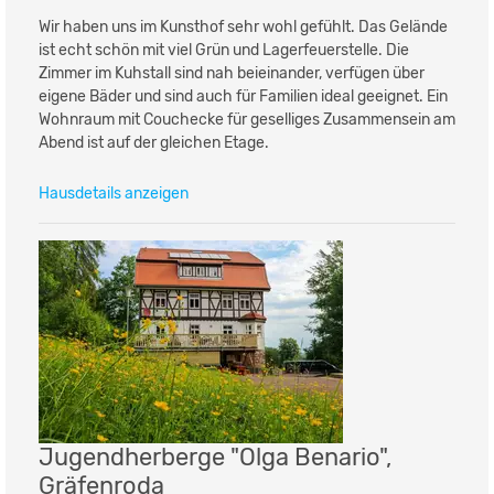
Wir haben uns im Kunsthof sehr wohl gefühlt. Das Gelände
ist echt schön mit viel Grün und Lagerfeuerstelle. Die
Zimmer im Kuhstall sind nah beieinander, verfügen über
eigene Bäder und sind auch für Familien ideal geeignet. Ein
Wohnraum mit Couchecke für geselliges Zusammensein am
Abend ist auf der gleichen Etage.
Hausdetails anzeigen
Jugendherberge "Olga Benario",
Gräfenroda