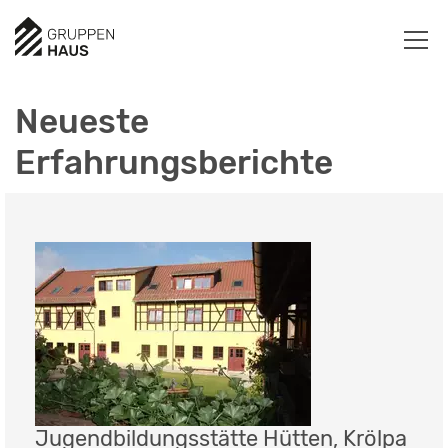
Neueste
Erfahrungsberichte
Jugendbildungsstätte Hütten, Krölpa