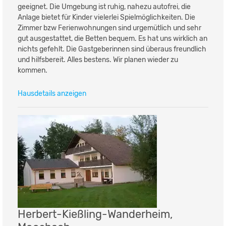
geeignet. Die Umgebung ist ruhig, nahezu autofrei, die
Anlage bietet für Kinder vielerlei Spielmöglichkeiten. Die
Zimmer bzw Ferienwohnungen sind urgemütlich und sehr
gut ausgestattet, die Betten bequem. Es hat uns wirklich an
nichts gefehlt. Die Gastgeberinnen sind überaus freundlich
und hilfsbereit. Alles bestens. Wir planen wieder zu
kommen.
Hausdetails anzeigen
Herbert-Kießling-Wanderheim,