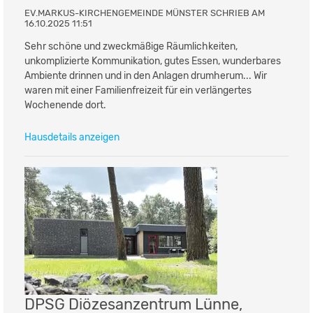
EV.MARKUS-KIRCHENGEMEINDE MÜNSTER SCHRIEB AM
16.10.2025 11:51
Sehr schöne und zweckmäßige Räumlichkeiten,
unkomplizierte Kommunikation, gutes Essen, wunderbares
Ambiente drinnen und in den Anlagen drumherum... Wir
waren mit einer Familienfreizeit für ein verlängertes
Wochenende dort.
Hausdetails anzeigen
DPSG Diözesanzentrum Lünne,