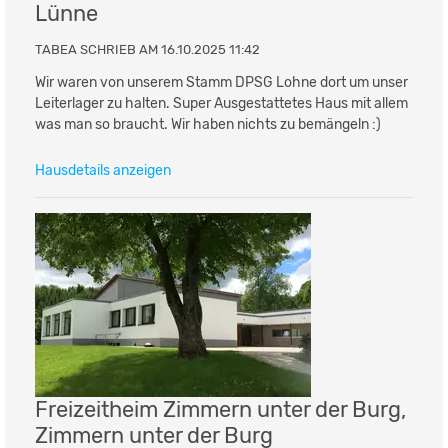
Lünne
TABEA SCHRIEB AM 16.10.2025 11:42
Wir waren von unserem Stamm DPSG Lohne dort um unser
Leiterlager zu halten. Super Ausgestattetes Haus mit allem
was man so braucht. Wir haben nichts zu bemängeln :)
Hausdetails anzeigen
Freizeitheim Zimmern unter der Burg,
Zimmern unter der Burg