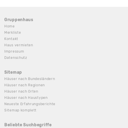
Gruppenhaus
Home
Merkliste
Kontakt
Haus vermieten
Impressum
Datenschutz
Sitemap
Häuser nach Bundesländern
Häuser nach Regionen
Häuser nach Orten
Häuser nach Haustypen
Neueste Erfahrungsberichte
Sitemap komplett
Beliebte Suchbegriffe