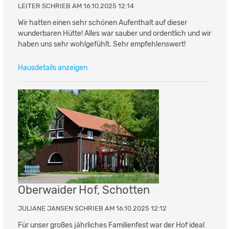
LEITER SCHRIEB AM 16.10.2025 12:14
Wir hatten einen sehr schönen Aufenthalt auf dieser
wunderbaren Hütte! Alles war sauber und ordentlich und wir
haben uns sehr wohlgefühlt. Sehr empfehlenswert!
Hausdetails anzeigen
Oberwaider Hof, Schotten
JULIANE JANSEN SCHRIEB AM 16.10.2025 12:12
Für unser großes jährliches Familienfest war der Hof ideal