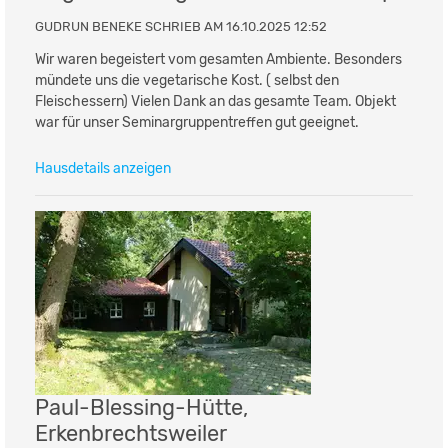
GUDRUN BENEKE SCHRIEB AM 16.10.2025 12:52
Wir waren begeistert vom gesamten Ambiente. Besonders
mündete uns die vegetarische Kost. ( selbst den
Fleischessern) Vielen Dank an das gesamte Team. Objekt
war für unser Seminargruppentreffen gut geeignet.
Hausdetails anzeigen
Paul-Blessing-Hütte,
Erkenbrechtsweiler