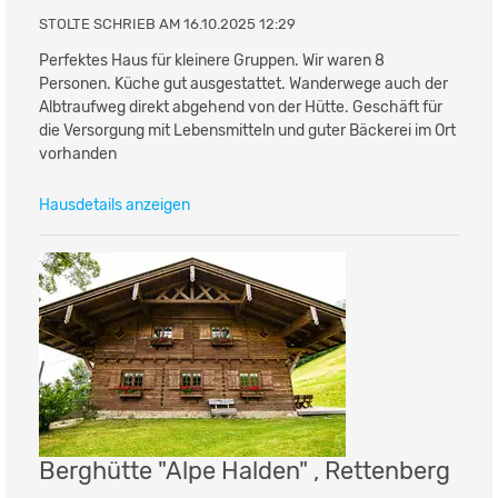
STOLTE SCHRIEB AM 16.10.2025 12:29
Perfektes Haus für kleinere Gruppen. Wir waren 8
Personen. Küche gut ausgestattet. Wanderwege auch der
Albtraufweg direkt abgehend von der Hütte. Geschäft für
die Versorgung mit Lebensmitteln und guter Bäckerei im Ort
vorhanden
Hausdetails anzeigen
Berghütte "Alpe Halden" , Rettenberg