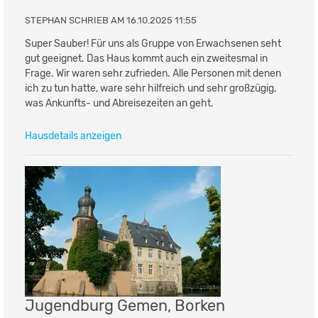
STEPHAN SCHRIEB AM 16.10.2025 11:55
Super Sauber! Für uns als Gruppe von Erwachsenen seht
gut geeignet. Das Haus kommt auch ein zweitesmal in
Frage. Wir waren sehr zufrieden. Alle Personen mit denen
ich zu tun hatte, ware sehr hilfreich und sehr großzügig,
was Ankunfts- und Abreisezeiten an geht.
Hausdetails anzeigen
Jugendburg Gemen, Borken