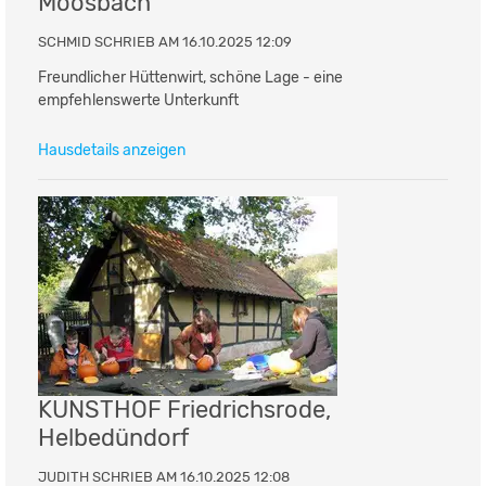
Moosbach
SCHMID SCHRIEB AM 16.10.2025 12:09
Freundlicher Hüttenwirt, schöne Lage - eine
empfehlenswerte Unterkunft
Hausdetails anzeigen
KUNSTHOF Friedrichsrode,
Helbedündorf
JUDITH SCHRIEB AM 16.10.2025 12:08