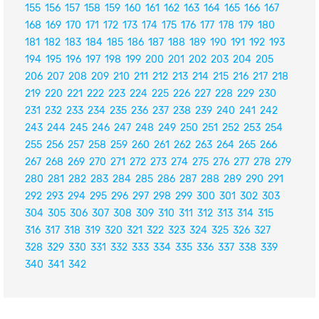
155
156
157
158
159
160
161
162
163
164
165
166
167
168
169
170
171
172
173
174
175
176
177
178
179
180
181
182
183
184
185
186
187
188
189
190
191
192
193
194
195
196
197
198
199
200
201
202
203
204
205
206
207
208
209
210
211
212
213
214
215
216
217
218
219
220
221
222
223
224
225
226
227
228
229
230
231
232
233
234
235
236
237
238
239
240
241
242
243
244
245
246
247
248
249
250
251
252
253
254
255
256
257
258
259
260
261
262
263
264
265
266
267
268
269
270
271
272
273
274
275
276
277
278
279
280
281
282
283
284
285
286
287
288
289
290
291
292
293
294
295
296
297
298
299
300
301
302
303
304
305
306
307
308
309
310
311
312
313
314
315
316
317
318
319
320
321
322
323
324
325
326
327
328
329
330
331
332
333
334
335
336
337
338
339
340
341
342